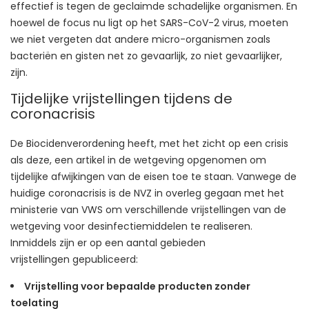
effectief is tegen de geclaimde schadelijke organismen. En
hoewel de focus nu ligt op het SARS-CoV-2 virus, moeten
we niet vergeten dat andere micro-organismen zoals
bacteriën en gisten net zo gevaarlijk, zo niet gevaarlijker,
zijn.
Tijdelijke vrijstellingen tijdens de
coronacrisis
De Biocidenverordening heeft, met het zicht op een crisis
als deze, een artikel in de wetgeving opgenomen om
tijdelijke afwijkingen van de eisen toe te staan. Vanwege de
huidige coronacrisis is de NVZ in overleg gegaan met het
ministerie van VWS om verschillende vrijstellingen van de
wetgeving voor desinfectiemiddelen te realiseren.
Inmiddels zijn er op een aantal gebieden
vrijstellingen
gepubliceerd
:
Vrijstelling voor bepaalde producten zonder
toelating