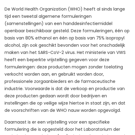
De World Health Organization (WHO) heeft al sinds lange
tijd een tweetal algemene formuleringen
(samenstellingen) van een handdesinfectiemiddel
openbaar beschikbaar gesteld. Deze formuleringen, één op
basis van 80% ethanol en één op basis van 75% isopropyl
alcohol, zijn ook geschikt bevonden voor het onschadelijk
maken van het SARS-CoV-2 virus. Het ministerie van VWS
heeft een beperkte vrijstelling gegeven voor deze
formuleringen: deze producten mogen zonder toelating
verkocht worden aan, en gebruikt worden door,
professionele zorgaanbieders en de farmaceutische
industrie. Voorwaarde is dat de verkoop en productie van
deze producten gedaan wordt door bedrijven en
instellingen die op veilige wijze hiertoe in staat zijn, en dat
de voorschriften van de WHO nauw worden opgevolgd.
Daarnaast is er een vrijstelling voor een specifieke
formulering die is opgesteld door het Laboratorium der