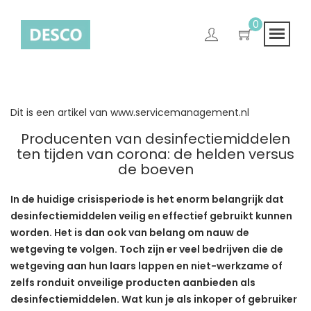
0
Dit is een artikel van
www.servicemanagement.nl
Producenten van desinfectiemiddelen
ten tijden van corona: de helden versus
de boeven
In de huidige crisisperiode is het enorm belangrijk dat
desinfectiemiddelen veilig en effectief gebruikt kunnen
worden. Het is dan ook van belang om nauw de
wetgeving te volgen. Toch zijn er veel bedrijven die de
wetgeving aan hun laars lappen en niet-werkzame of
zelfs ronduit onveilige producten aanbieden als
desinfectiemiddelen. Wat kun je als inkoper of gebruiker