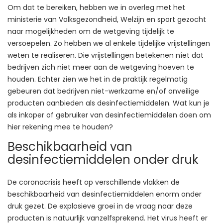
Om dat te bereiken, hebben we in overleg met het
ministerie van Volksgezondheid, Welzijn en sport gezocht
naar mogelijkheden om de wetgeving tijdelijk te
versoepelen. Zo hebben we al enkele tijdelijke vrijstellingen
weten te realiseren. Die vrijstellingen betekenen níet dat
bedrijven zich niet meer aan de wetgeving hoeven te
houden. Echter zien we het in de praktijk regelmatig
gebeuren dat bedrijven niet-werkzame en/of onveilige
producten aanbieden als desinfectiemiddelen. Wat kun je
als inkoper of gebruiker van desinfectiemiddelen doen om
hier rekening mee te houden?
Beschikbaarheid van
desinfectiemiddelen onder druk
De coronacrisis heeft op verschillende vlakken de
beschikbaarheid van desinfectiemiddelen enorm onder
druk gezet. De explosieve groei in de vraag naar deze
producten is natuurlijk vanzelfsprekend. Het virus heeft er