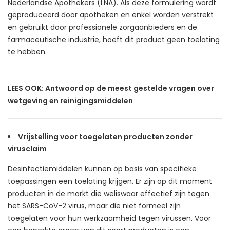
Nederlandse Apothekers (LNA). Als deze formulering wordt
geproduceerd door apotheken en enkel worden verstrekt
en gebruikt door professionele zorgaanbieders en de
farmaceutische industrie, hoeft dit product geen toelating
te hebben.
LEES OOK:
Antwoord op de meest gestelde vragen over
wetgeving en reinigingsmiddelen
Vrijstelling voor toegelaten producten zonder
virusclaim
Desinfectiemiddelen kunnen op basis van specifieke
toepassingen een toelating krijgen. Er zijn op dit moment
producten in de markt die weliswaar effectief zijn tegen
het SARS-CoV-2 virus, maar die niet formeel zijn
toegelaten voor hun werkzaamheid tegen virussen. Voor