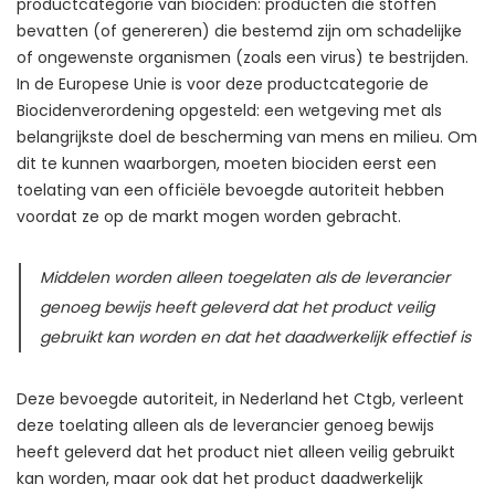
productcategorie van biociden: producten die stoffen
bevatten (of genereren) die bestemd zijn om schadelijke
of ongewenste organismen (zoals een virus) te bestrijden.
In de Europese Unie is voor deze productcategorie de
Biocidenverordening opgesteld: een wetgeving met als
belangrijkste doel de bescherming van mens en milieu. Om
dit te kunnen waarborgen, moeten biociden eerst een
toelating van een officiële bevoegde autoriteit hebben
voordat ze op de markt mogen worden gebracht.
Middelen worden alleen toegelaten als de leverancier
genoeg bewijs heeft geleverd dat het product veilig
gebruikt kan worden en dat het daadwerkelijk effectief is
Deze bevoegde autoriteit, in Nederland het
Ctgb
, verleent
deze toelating alleen als de leverancier genoeg bewijs
heeft geleverd dat het product niet alleen veilig gebruikt
kan worden, maar ook dat het product daadwerkelijk