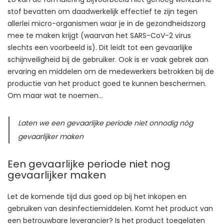
stof bevatten om daadwerkelijk effectief te zijn tegen
allerlei micro-organismen waar je in de gezondheidszorg
mee te maken krijgt (waarvan het SARS-CoV-2 virus
slechts een voorbeeld is). Dit leidt tot een gevaarlijke
schijnveiligheid bij de gebruiker. Ook is er vaak gebrek aan
ervaring en middelen om de medewerkers betrokken bij de
productie van het product goed te kunnen beschermen.
Om maar wat te noemen…
Laten we een gevaarlijke periode niet onnodig nóg
gevaarlijker maken
Een gevaarlijke periode niet nog
gevaarlijker maken
Let de komende tijd dus goed op bij het inkopen en
gebruiken van desinfectiemiddelen. Komt het product van
een betrouwbare leverancier? Is het product toegelaten