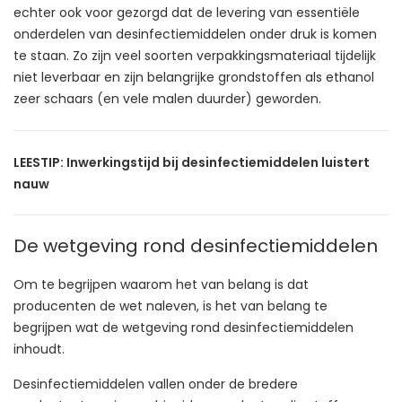
echter ook voor gezorgd dat de levering van essentiële
onderdelen van desinfectiemiddelen onder druk is komen
te staan. Zo zijn veel soorten verpakkingsmateriaal tijdelijk
niet leverbaar en zijn belangrijke grondstoffen als ethanol
zeer schaars (en vele malen duurder) geworden.
LEESTIP:
Inwerkingstijd bij desinfectiemiddelen luistert
nauw
De wetgeving rond desinfectiemiddelen
Om te begrijpen waarom het van belang is dat
producenten de wet naleven, is het van belang te
begrijpen wat de wetgeving rond desinfectiemiddelen
inhoudt.
Desinfectiemiddelen vallen onder de bredere