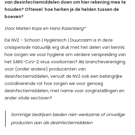
van desinfectiemiddelen doen om hier rekening mee te
houden? Oftewel: hoe herken je de helden tussen de
boeven?
Door Marten Kops en Hans Razenberg*
De NVZ – Schoon | Hygiënisch | Duurzaam is in deze
crisisperiode natuurlijk erg druk met het delen van kennis:
hoe zorgen we voor hygiëne om verdere verspreiding van
het SARS-CoV-2 virus voorkomen? Als branchevereniging
voor (onder andere) producenten van
desinfectiemiddelen, vervult de NVZ ook een belangrijke
coördinerende rol: hoe zorgen we voor genoeg
desinfectiemiddelen, met name voor zorginstellingen en
ander vitale sectoren?
Sommige bedrijven bieden niet-werkzame of onveilige
producten aan als desinfectiemiddelen