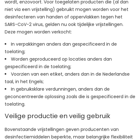
wordt, enzovoort. Voor toegelaten producten die (al dan
niet via een vrijstelling) gebruikt mogen worden voor het
desinfecteren van handen of oppervlakken tegen het
SARS-CoV-2 virus, gelden nu ook tijdelijke vrijstellingen.
Deze mogen worden verkocht:
In verpakkingen anders dan gespecificeerd in de
toelating;
Worden geproduceerd op locaties anders dan
gespecificeerd in de toelating;
Voorzien van een etiket, anders dan in de Nederlandse
taal, in het Engels;
In gebruiksklare verdunningen, anders dan de
geconcentreerde oplossing zoals die is gespecificeerd in de
toelating.
Veilige productie en veilig gebruik
Bovenstaande vrijstellingen geven producenten van
desinfectiemiddelen beperkte, maar belangrijke flexibiliteit