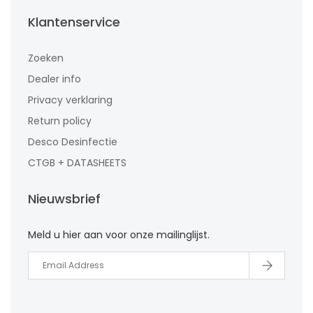
Klantenservice
Zoeken
Dealer info
Privacy verklaring
Return policy
Desco Desinfectie
CTGB + DATASHEETS
Nieuwsbrief
Meld u hier aan voor onze mailinglijst.