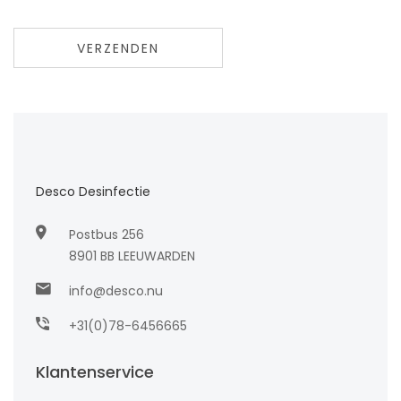
VERZENDEN
Desco Desinfectie
Postbus 256
8901 BB LEEUWARDEN
info@desco.nu
+31(0)78-6456665
Klantenservice